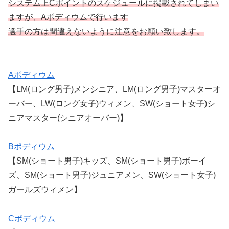
システム上Cポイントのスケジュールに掲載されてしまい
ますが、Aポディウムで行います
選手の方は間違えないように注意をお願い致します。
Aポディウム
【LM(ロング男子)メンシニア、LM(ロング男子)マスターオ
ーバー、LW(ロング女子)ウィメン、SW(ショート女子)シ
ニアマスター(シニアオーバー)】
Bポディウム
【SM(ショート男子)キッズ、SM(ショート男子)ボーイ
ズ、SM(ショート男子)ジュニアメン、SW(ショート女子)
ガールズウィメン】
Cポディウム