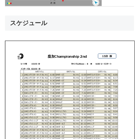
スケジュール