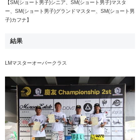
【SM(ショート男子)シニア、SM(ショート男子)マスタ
ー、SM(ショート男子)グランドマスター、SM(ショート男
子)カフナ】
結果
LMマスターオーバークラス