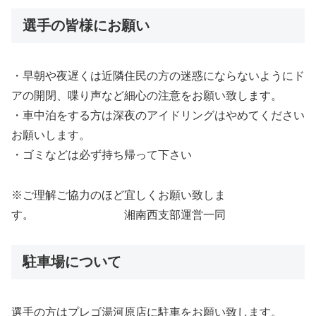
選手の皆様にお願い
・早朝や夜遅くは近隣住民の方の迷惑にならないようにド
アの開閉、喋り声など細心の注意をお願い致します。
・車中泊をする方は深夜のアイドリングはやめてください
お願いします。
・ゴミなどは必ず持ち帰って下さい
※ご理解ご協力のほど宜しくお願い致しま
す。 湘南西支部運営一同
駐車場について
選手の方はプレゴ湯河原店に駐車をお願い致します。