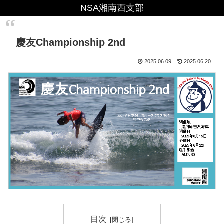
NSA湘南西支部
慶友Championship 2nd
2025.06.09
2025.06.20
目次