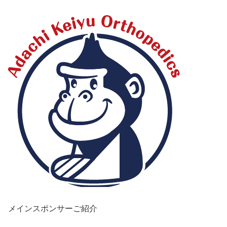
協賛各社
メインスポンサーご紹介