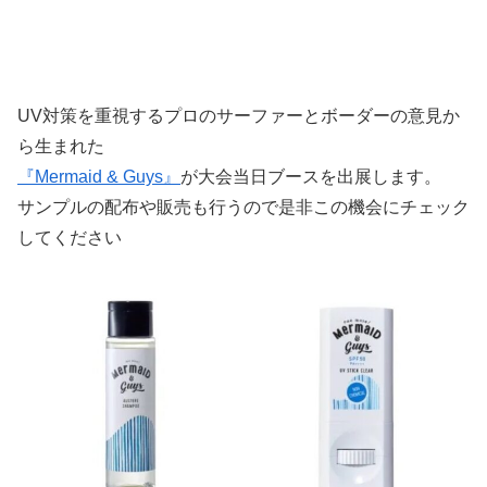
UV対策を重視するプロのサーファーとボーダーの意見か
ら生まれた
『Mermaid & Guys』
が大会当日ブースを出展します。
サンプルの配布や販売も行うので是非この機会にチェック
してください