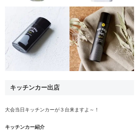
キッチンカー出店
大会当日キッチンカーが３台来ますよ～！
キッチンカー紹介