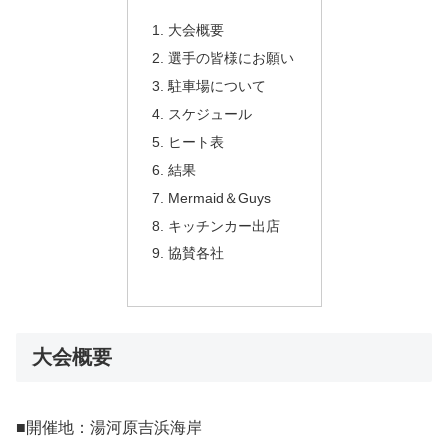
大会概要
選手の皆様にお願い
駐車場について
スケジュール
ヒート表
結果
Mermaid＆Guys
キッチンカー出店
協賛各社
大会概要
■開催地：湯河原吉浜海岸