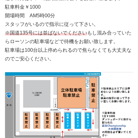
駐車料金￥1000
開場時間 AM5時00分
スタッフがいるので指示に従って下さい。
※国道135号には並ばないでください
もし混み合っていた
らローソンの駐車場などで待機をお願い致します。
駐車場は100台以上停められるので焦らなくても大丈夫な
のでご安心ください。