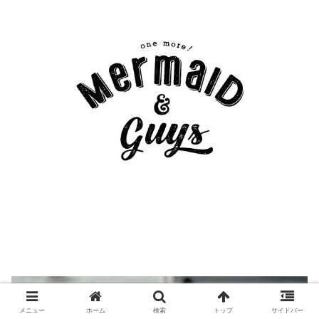
メニュー
ホーム
検索
トップ
サイドバー