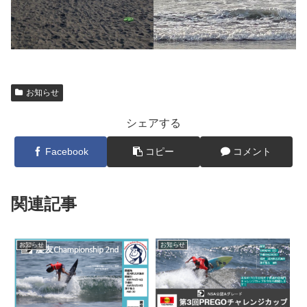
お知らせ
シェアする
Facebook
コピー
コメント
関連記事
お知らせ
お知らせ