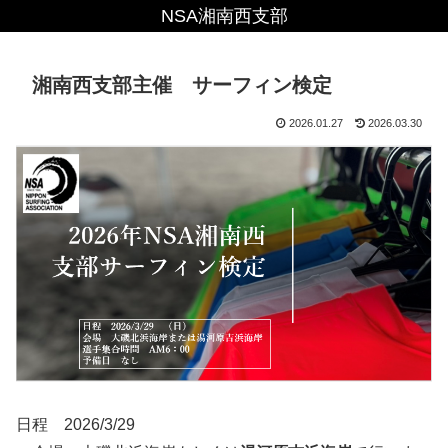
NSA湘南西支部
湘南西支部主催 サーフィン検定
2026.01.27
2026.03.30
日程 2026/3/29