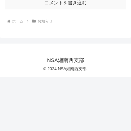
コメントを書き込む
ホーム
お知らせ
NSA湘南西支部
© 2024 NSA湘南西支部.